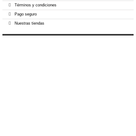
Términos y condiciones
Pago seguro
Nuestras tiendas