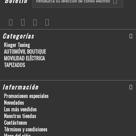
Boletín
Categorías
Rieger Tuning
AUTOMÓVIL BOUTIQUE
MOVILIDAD ELÉCTRICA
TAPIZADOS
Información
Promociones especiales
Novedades
Los más vendidos
Nuestras tiendas
Contáctenos
Términos y condiciones