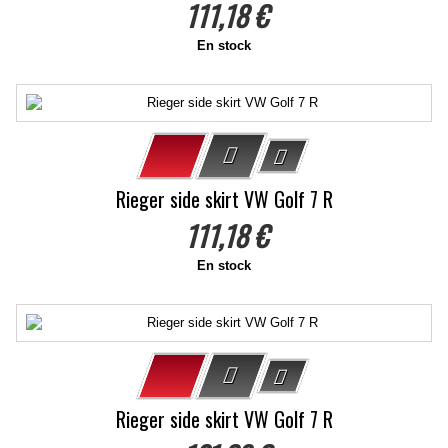
111,18 €
En stock
Rieger side skirt VW Golf 7 R
111,18 €
En stock
Rieger side skirt VW Golf 7 R