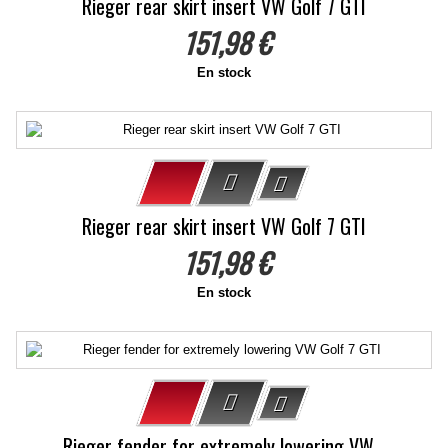
Rieger rear skirt insert VW Golf 7 GTI
151,98 €
En stock
Rieger rear skirt insert VW Golf 7 GTI
151,98 €
En stock
Rieger fender for extremely lowering VW...