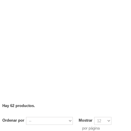
Hay 62 productos.
Ordenar por
Mostrar
por página