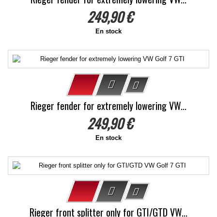
249,90 €
En stock
Rieger fender for extremely lowering VW...
249,90 €
En stock
Rieger front splitter only for GTI/GTD VW...