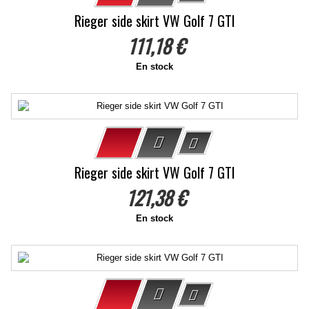
Rieger side skirt VW Golf 7 GTI
111,18 €
En stock
Rieger side skirt VW Golf 7 GTI
121,38 €
En stock