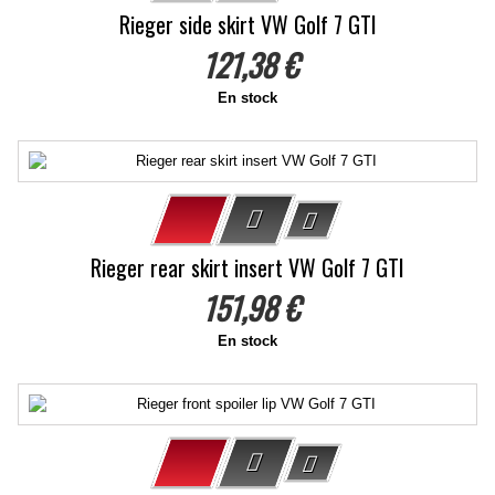
Rieger side skirt VW Golf 7 GTI
121,38 €
En stock
Rieger rear skirt insert VW Golf 7 GTI
151,98 €
En stock