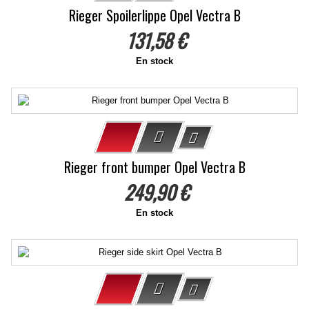
Rieger Spoilerlippe Opel Vectra B
131,58 €
En stock
Rieger front bumper Opel Vectra B
249,90 €
En stock