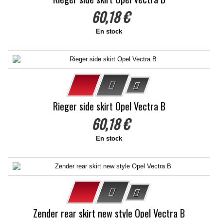
60,18 €
En stock
Rieger side skirt Opel Vectra B
60,18 €
En stock
Zender rear skirt new style Opel Vectra B