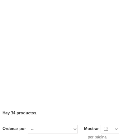
Hay 34 productos.
Ordenar por
Mostrar
por página