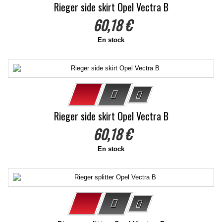
Rieger side skirt Opel Vectra B
60,18 €
En stock
Rieger side skirt Opel Vectra B
60,18 €
En stock