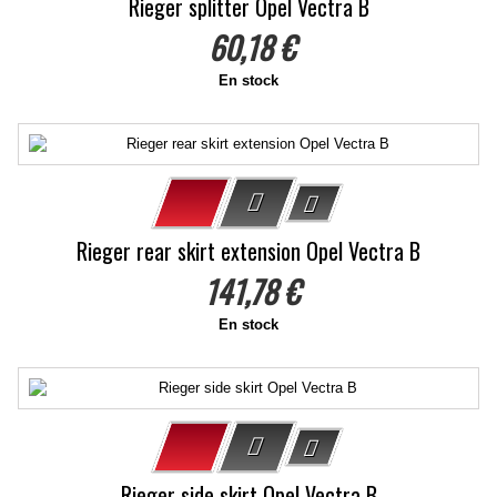
Rieger splitter Opel Vectra B
60,18 €
En stock
Rieger rear skirt extension Opel Vectra B
141,78 €
En stock
Rieger side skirt Opel Vectra B