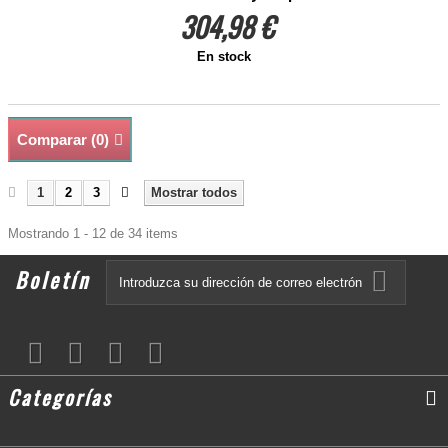
304,98 €
En stock
Comparar (
0
)
1
2
3
Mostrar todos
Mostrando 1 - 12 de 34 items
Boletín
Categorías