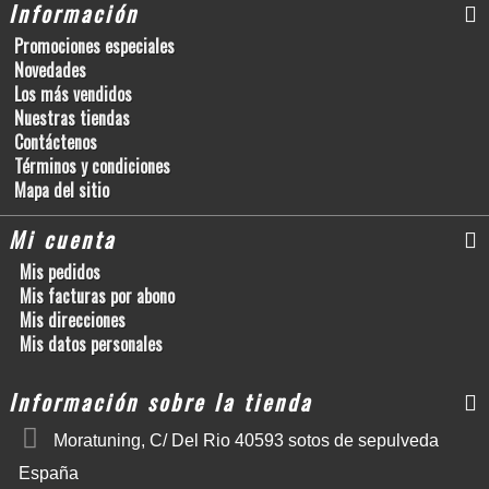
Información
Promociones especiales
Novedades
Los más vendidos
Nuestras tiendas
Contáctenos
Términos y condiciones
Mapa del sitio
Mi cuenta
Mis pedidos
Mis facturas por abono
Mis direcciones
Mis datos personales
Información sobre la tienda
Moratuning, C/ Del Rio 40593 sotos de sepulveda
España