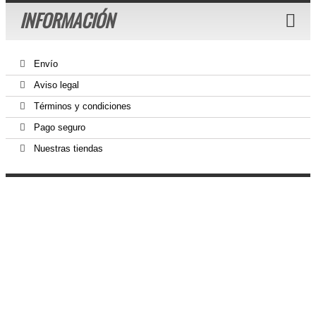
INFORMACIÓN
Envío
Aviso legal
Términos y condiciones
Pago seguro
Nuestras tiendas