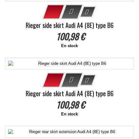
Rieger side skirt Audi A4 (8E) type B6
100,98 €
En stock
Rieger side skirt Audi A4 (8E) type B6
100,98 €
En stock