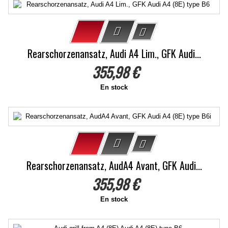
Rearschorzenansatz, Audi A4 Lim., GFK Audi...
355,98 €
En stock
Rearschorzenansatz, AudA4 Avant, GFK Audi...
355,98 €
En stock