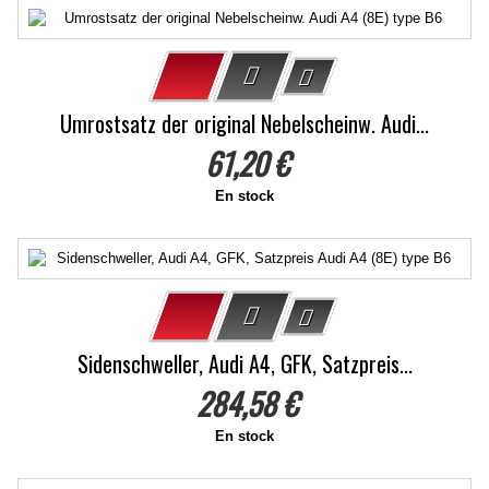
Umrostsatz der original Nebelscheinw. Audi...
61,20 €
En stock
Sidenschweller, Audi A4, GFK, Satzpreis...
284,58 €
En stock