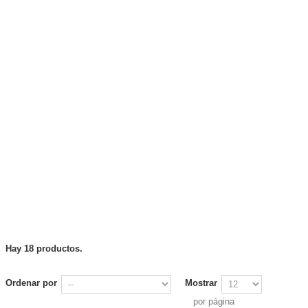
Hay 18 productos.
Ordenar por
Mostrar
por página