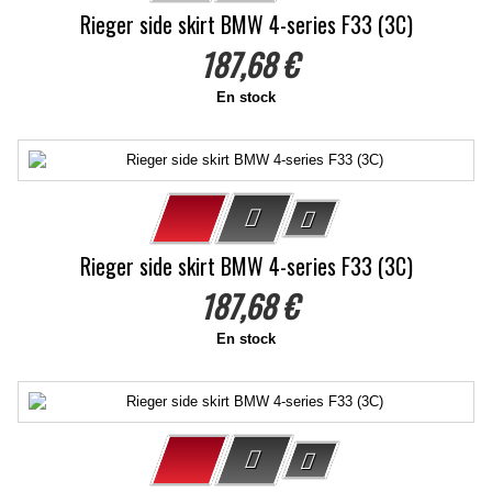
Rieger side skirt BMW 4-series F33 (3C)
187,68 €
En stock
Rieger side skirt BMW 4-series F33 (3C)
187,68 €
En stock