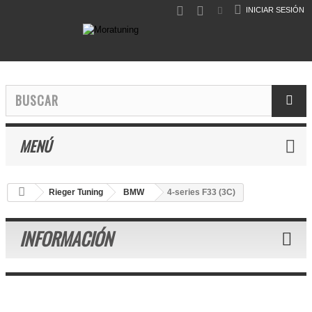
INICIAR SESIÓN
MENÚ
Rieger Tuning
BMW
4-series F33 (3C)
INFORMACIÓN