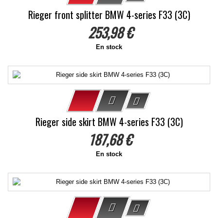
Rieger front splitter BMW 4-series F33 (3C)
253,98 €
En stock
Rieger side skirt BMW 4-series F33 (3C)
187,68 €
En stock