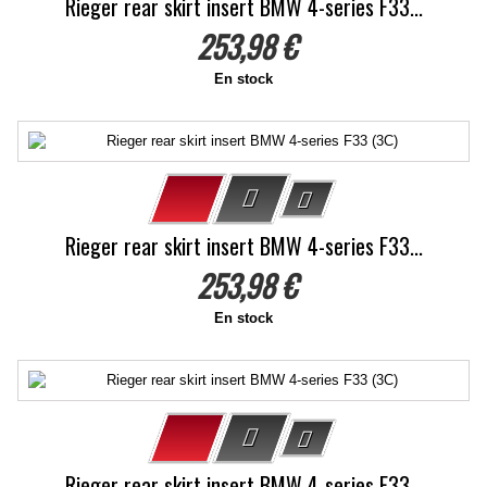
Rieger rear skirt insert BMW 4-series F33...
253,98 €
En stock
Rieger rear skirt insert BMW 4-series F33...
253,98 €
En stock
Rieger rear skirt insert BMW 4-series F33...